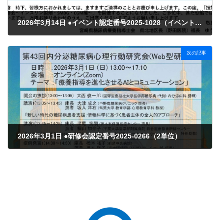
2026年3月14日 ●イベント認定番号2025-1028（イベント1回）
2026年1月15日
次の記事
2026年3月1日 ●研修会認定番号2025-0266（2単位）
2026年2月4日